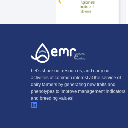
Let’s share our resources, and carry out
activities of common interest at the service of
dairy farmers by generating new traits and
phenotypes to improve management indicators
and breeding values!